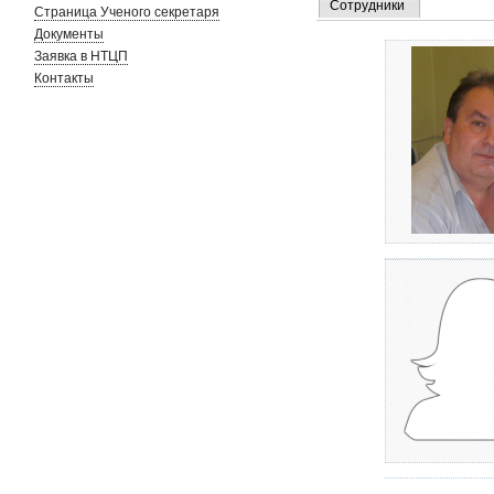
Сотрудники
Страница Ученого секретаря
Документы
Заявка в НТЦП
Контакты