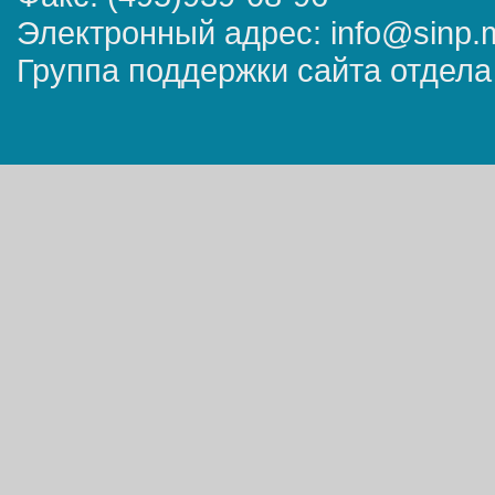
Электронный адрес: info@sinp.
Группа поддержки сайта отдела 