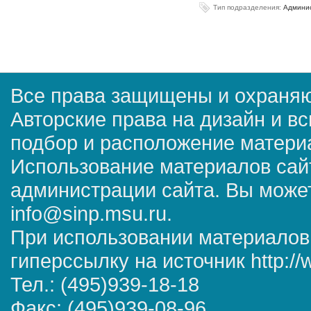
Тип подразделения:
Админис
Все права защищены и охраняю
Авторские права на дизайн и в
подбор и расположение матер
Использование материалов сай
администрации сайта. Вы может
info@sinp.msu.ru.
При использовании материалов
гиперссылку на источник http://
Тел.: (495)939-18-18
Факс: (495)939-08-96