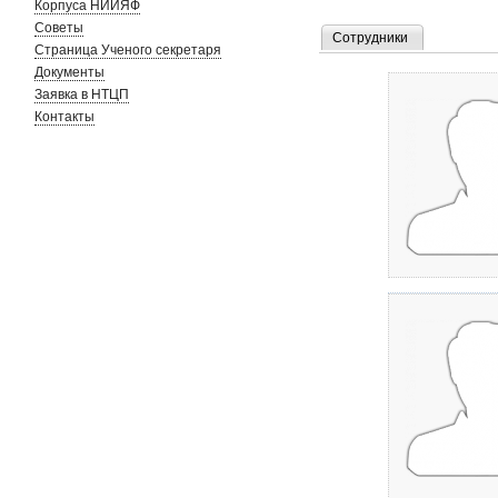
Корпуса НИИЯФ
Советы
Сотрудники
Страница Ученого секретаря
Документы
Заявка в НТЦП
Контакты