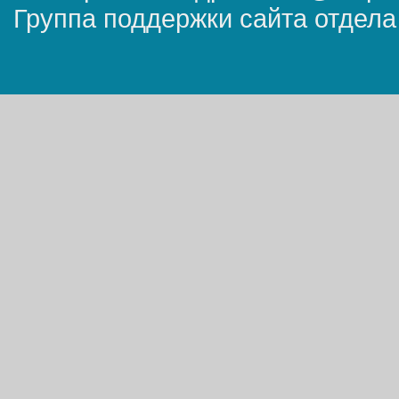
Группа поддержки сайта отдела 