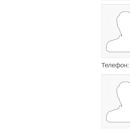
Телефон