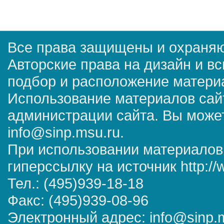
Все права защищены и охраняю
Авторские права на дизайн и в
подбор и расположение матер
Использование материалов сай
администрации сайта. Вы может
info@sinp.msu.ru.
При использовании материалов
гиперссылку на источник http://
Тел.: (495)939-18-18
Факс: (495)939-08-96
Электронный адрес: info@sinp.