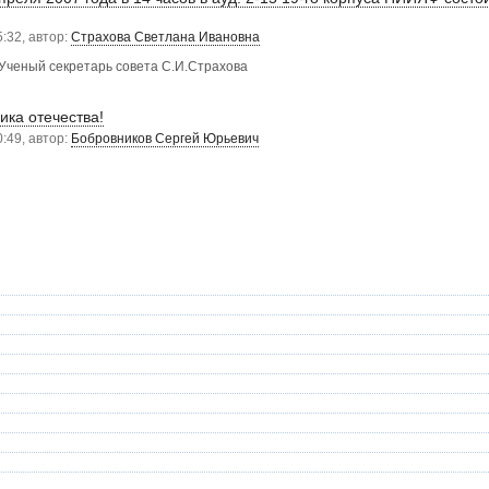
5:32, автор:
Страхова Светлана Ивановна
 Ученый секретарь совета С.И.Страхова
ика отечества!
0:49, автор:
Бобровников Сергей Юрьевич