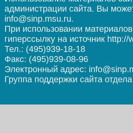
администрации сайта. Вы может
info@sinp.msu.ru.
При использовании материалов
гиперссылку на источник http://
Тел.: (495)939-18-18
Факс: (495)939-08-96
Электронный адрес: info@sinp.
Группа поддержки сайта отдела 