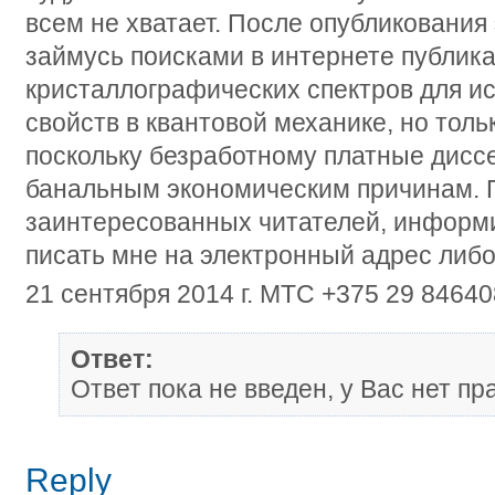
всем не хватает. После опубликования 
займусь поисками в интернете публик
кристаллографических спектров для и
свойств в квантовой механике, но толь
поскольку безработному платные дисс
банальным экономическим причинам. 
заинтересованных читателей, информ
писать мне на электронный адрес либо
21 сентября 2014 г. МТС +375 29 84640
Ответ:
Ответ пока не введен, у Вас нет пр
Reply