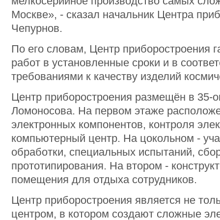
мелкосерийное производство самых сло
Москве», - сказал начальник Центра при
Чепурнов.
По его словам, Центр приборостроения 
работ в установленные сроки и в соотве
требованиями к качеству изделий космич
Центр приборостроения размещён в 35-о
Ломоносова. На первом этаже расположе
электронных компонентов, контроля эле
компьютерный центр. На цокольном - уч
обработки, специальных испытаний, сбор
прототипирования. На втором - конструк
помещения для отдыха сотрудников.
Центр приборостроения является не тол
центром, в котором создают сложные эле