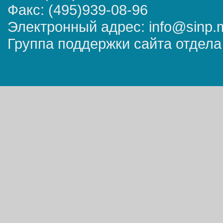
Факс: (495)939-08-96
Электронный адрес: info@sinp.
Группа поддержки сайта отдела 