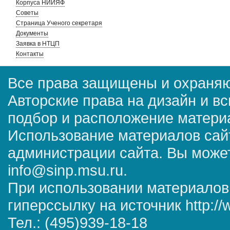
Корпуса НИИЯФ
Советы
Страница Ученого секретаря
Документы
Заявка в НТЦП
Контакты
Все права защищены и охраняю
Авторские права на дизайн и в
подбор и расположение матер
Использование материалов сай
администрации сайта. Вы может
info@sinp.msu.ru.
При использовании материалов
гиперссылку на источник http://
Тел.: (495)939-18-18