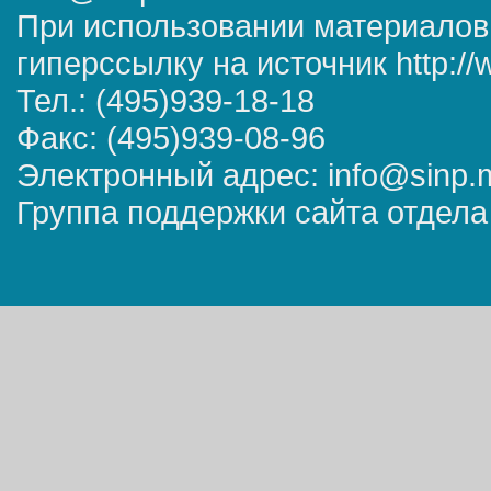
При использовании материалов
гиперссылку на источник http://
Тел.: (495)939-18-18
Факс: (495)939-08-96
Электронный адрес: info@sinp.
Группа поддержки сайта отдела 