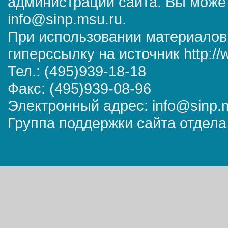
администрации сайта. Вы может
info@sinp.msu.ru.
При использовании материалов
гиперссылку на источник http://
Тел.: (495)939-18-18
Факс: (495)939-08-96
Электронный адрес: info@sinp.
Группа поддержки сайта отдела 