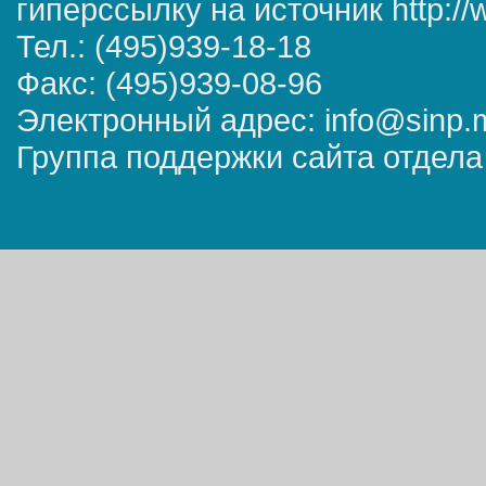
гиперссылку на источник http://
Тел.: (495)939-18-18
Факс: (495)939-08-96
Электронный адрес: info@sinp.
Группа поддержки сайта отдела 