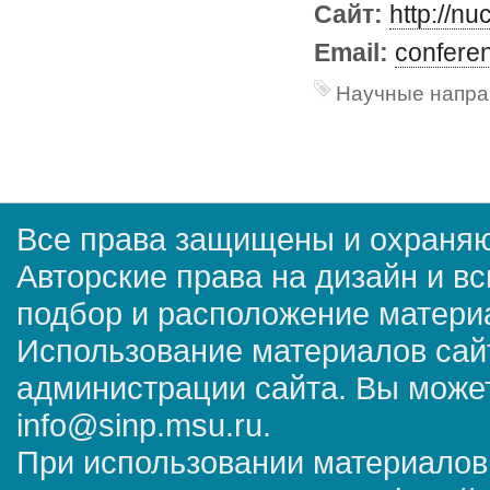
Сайт:
http://n
Email:
confere
Научные напра
Все права защищены и охраняю
Авторские права на дизайн и в
подбор и расположение матер
Использование материалов сай
администрации сайта. Вы может
info@sinp.msu.ru.
При использовании материалов