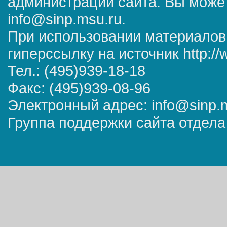
администрации сайта. Вы может
info@sinp.msu.ru.
При использовании материалов
гиперссылку на источник http://
Тел.: (495)939-18-18
Факс: (495)939-08-96
Электронный адрес: info@sinp.
Группа поддержки сайта отдела 