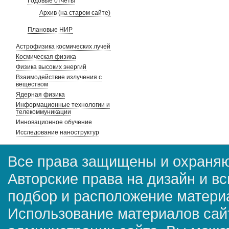
Годовые отчеты
Архив (на старом сайте)
Плановые НИР
Астрофизика космических лучей
Космическая физика
Физика высоких энергий
Взаимодействие излучения с
веществом
Ядерная физика
Информационные технологии и
телекоммуникации
Инновационное обучение
Исследование наноструктур
Все права защищены и охраняю
Авторские права на дизайн и в
подбор и расположение матер
Использование материалов сай