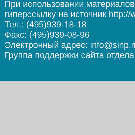
При использовании материалов
гиперссылку на источник http://
Тел.: (495)939-18-18
Факс: (495)939-08-96
Электронный адрес: info@sinp.
Группа поддержки сайта отдела 