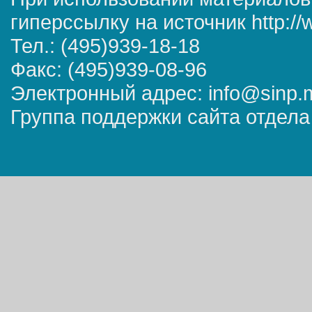
гиперссылку на источник http://
Тел.: (495)939-18-18
Факс: (495)939-08-96
Электронный адрес: info@sinp.
Группа поддержки сайта отдела 