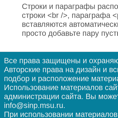
Строки и параграфы распо
строки <br />, параграфа 
вставляются автоматическ
просто добавьте пару пуст
Все права защищены и охраняю
Авторские права на дизайн и в
подбор и расположение матер
Использование материалов сай
администрации сайта. Вы может
info@sinp.msu.ru.
При использовании материалов