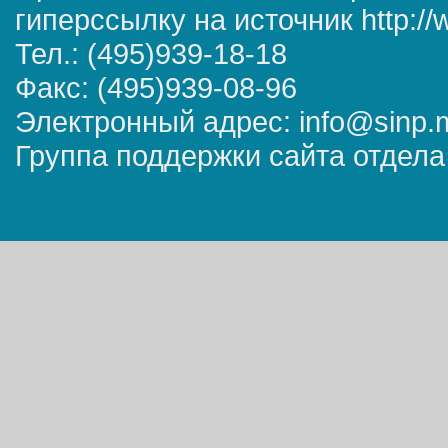
гиперссылку на источник http://
Тел.: (495)939-18-18
Факс: (495)939-08-96
Электронный адрес: info@sinp.
Группа поддержки сайта отдела 