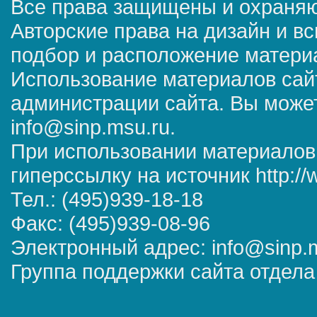
Все права защищены и охраняю
Авторские права на дизайн и в
подбор и расположение матер
Использование материалов сай
администрации сайта. Вы может
info@sinp.msu.ru.
При использовании материалов
гиперссылку на источник http://
Тел.: (495)939-18-18
Факс: (495)939-08-96
Электронный адрес: info@sinp.
Группа поддержки сайта отдела 