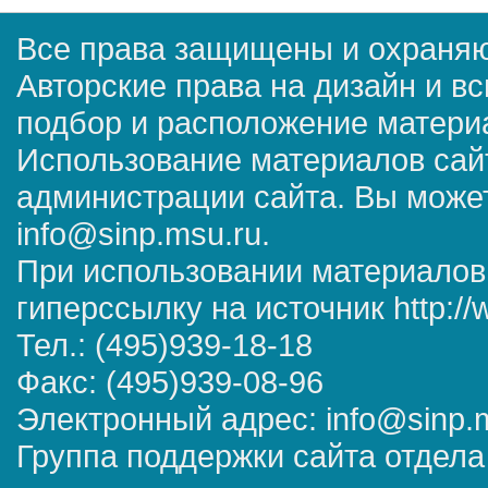
Все права защищены и охраняю
Авторские права на дизайн и в
подбор и расположение матер
Использование материалов сай
администрации сайта. Вы может
info@sinp.msu.ru.
При использовании материалов
гиперссылку на источник http://
Тел.: (495)939-18-18
Факс: (495)939-08-96
Электронный адрес: info@sinp.
Группа поддержки сайта отдела 