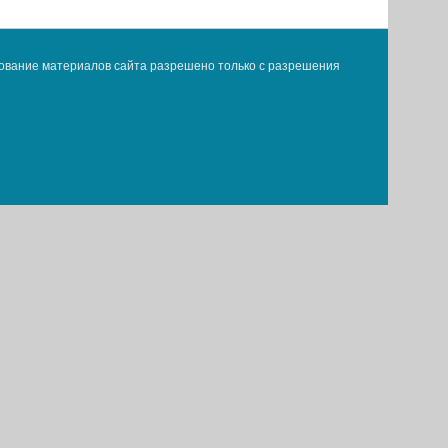
ование материалов сайта разрешено только с разрешения