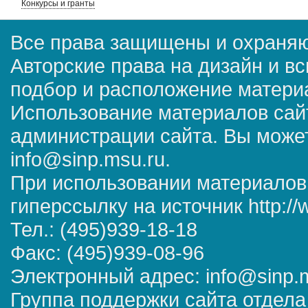
Конкурсы и гранты
Все права защищены и охраняю
Авторские права на дизайн и в
подбор и расположение матер
Использование материалов сай
администрации сайта. Вы может
info@sinp.msu.ru.
При использовании материалов
гиперссылку на источник http://
Тел.: (495)939-18-18
Факс: (495)939-08-96
Электронный адрес: info@sinp.
Группа поддержки сайта отдела 