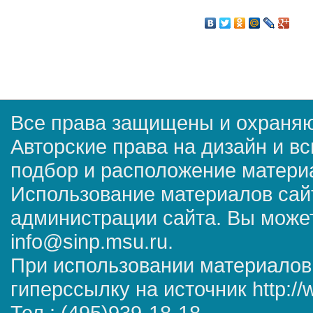
Все права защищены и охраняю
Авторские права на дизайн и в
подбор и расположение матер
Использование материалов сай
администрации сайта. Вы может
info@sinp.msu.ru.
При использовании материалов
гиперссылку на источник http://
Тел.: (495)939-18-18