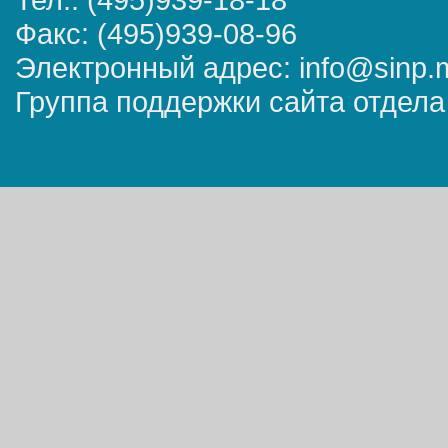
Факс: (495)939-08-96
Электронный адрес: info@sinp.
Группа поддержки сайта отдела 