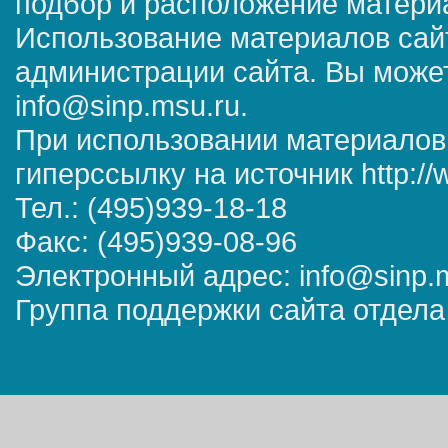
подбор и расположение матер
Использование материалов сай
администрации сайта. Вы может
info@sinp.msu.ru.
При использовании материалов
гиперссылку на источник http://
Тел.: (495)939-18-18
Факс: (495)939-08-96
Электронный адрес: info@sinp.
Группа поддержки сайта отдела 