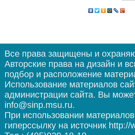
Все права защищены и охраняю
Авторские права на дизайн и в
подбор и расположение матер
Использование материалов сай
администрации сайта. Вы может
info@sinp.msu.ru.
При использовании материалов
гиперссылку на источник http://