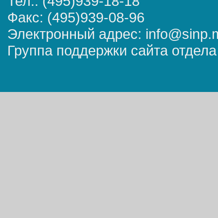
Тел.: (495)939-18-18
Факс: (495)939-08-96
Электронный адрес: info@sinp.
Группа поддержки сайта отдела 