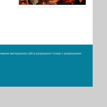
ование материалов сайта разрешено только с разрешения