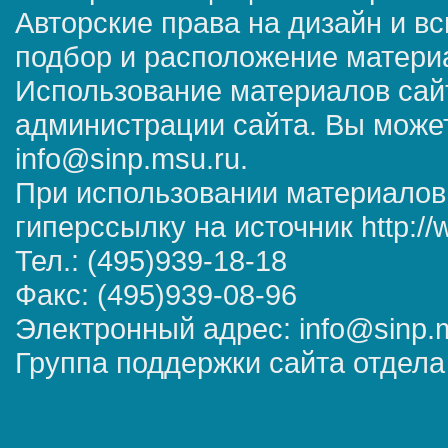
Авторские права на дизайн и в
подбор и расположение матер
Использование материалов сай
администрации сайта. Вы может
info@sinp.msu.ru.
При использовании материалов
гиперссылку на источник http://
Тел.: (495)939-18-18
Факс: (495)939-08-96
Электронный адрес: info@sinp.
Группа поддержки сайта отдела 