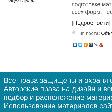
Конкурсы и гранты
подготовке мат
всех форм, не
[Подробности]
Тип поста:
Объя
Все права защищены и охраняю
Авторские права на дизайн и в
подбор и расположение матер
Использование материалов сай