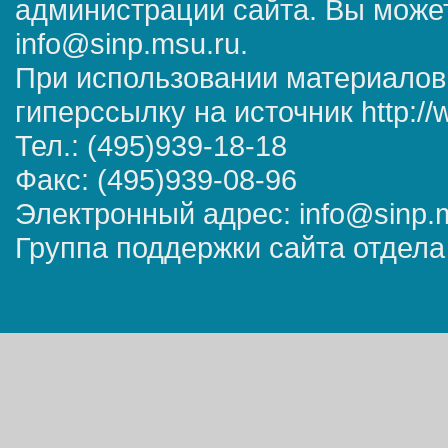
администрации сайта. Вы может
info@sinp.msu.ru.
При использовании материалов
гиперссылку на источник http://
Тел.: (495)939-18-18
Факс: (495)939-08-96
Электронный адрес: info@sinp.
Группа поддержки сайта отдела 