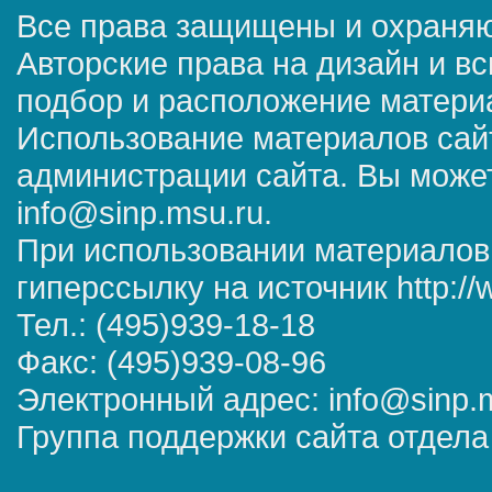
Все права защищены и охраняю
Авторские права на дизайн и в
подбор и расположение матер
Использование материалов сай
администрации сайта. Вы может
info@sinp.msu.ru.
При использовании материалов
гиперссылку на источник http://
Тел.: (495)939-18-18
Факс: (495)939-08-96
Электронный адрес: info@sinp.
Группа поддержки сайта отдела 