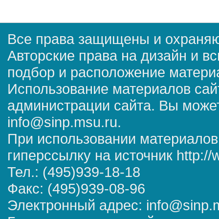
Все права защищены и охраняю
Авторские права на дизайн и в
подбор и расположение матер
Использование материалов сай
администрации сайта. Вы может
info@sinp.msu.ru.
При использовании материалов
гиперссылку на источник http://
Тел.: (495)939-18-18
Факс: (495)939-08-96
Электронный адрес: info@sinp.