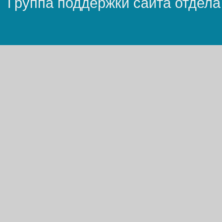
Группа поддержки сайта отдела 