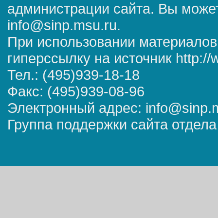
администрации сайта. Вы может
info@sinp.msu.ru.
При использовании материалов
гиперссылку на источник http://
Тел.: (495)939-18-18
Факс: (495)939-08-96
Электронный адрес: info@sinp.
Группа поддержки сайта отдела 