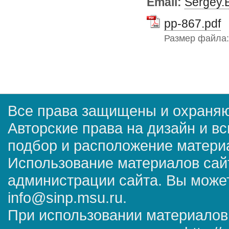
Email:
Sergey.
pp-867.pdf
Размер файла
Все права защищены и охраняю
Авторские права на дизайн и в
подбор и расположение матер
Использование материалов сай
администрации сайта. Вы может
info@sinp.msu.ru.
При использовании материалов