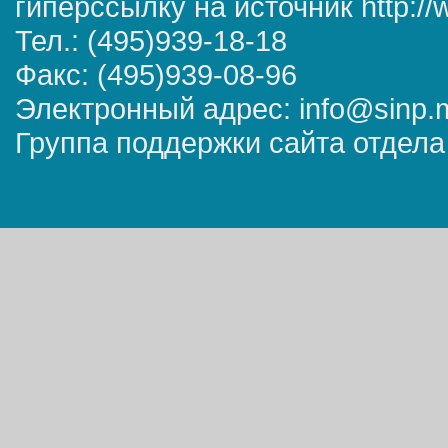
гиперссылку на источник http://
Тел.: (495)939-18-18
Факс: (495)939-08-96
Электронный адрес: info@sinp.
Группа поддержки сайта отдела 