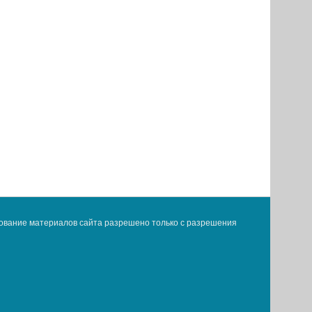
ование материалов сайта разрешено только с разрешения