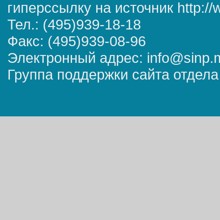
гиперссылку на источник http://
Тел.: (495)939-18-18
Факс: (495)939-08-96
Электронный адрес: info@sinp.
Группа поддержки сайта отдела 