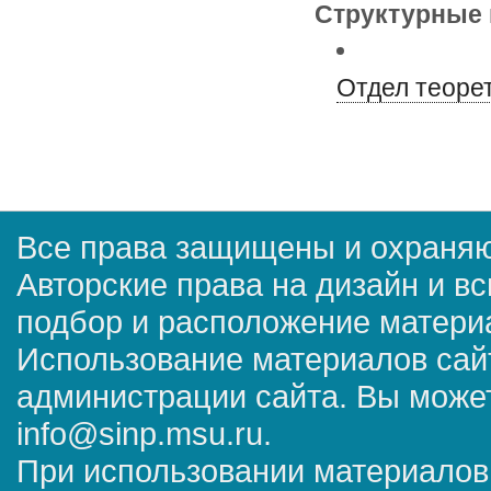
Структурные 
Отдел теоре
Все права защищены и охраняю
Авторские права на дизайн и в
подбор и расположение матер
Использование материалов сай
администрации сайта. Вы может
info@sinp.msu.ru.
При использовании материалов