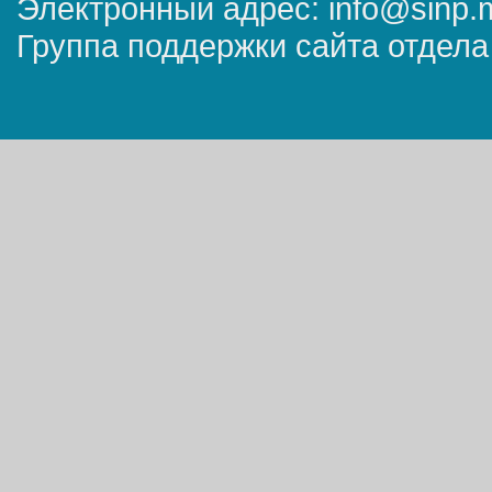
Электронный адрес: info@sinp.
Группа поддержки сайта отдела 