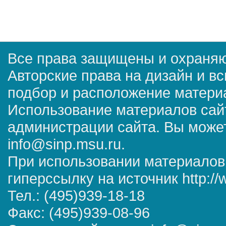
Все права защищены и охраняю
Авторские права на дизайн и в
подбор и расположение матер
Использование материалов сай
администрации сайта. Вы может
info@sinp.msu.ru.
При использовании материалов
гиперссылку на источник http://
Тел.: (495)939-18-18
Факс: (495)939-08-96