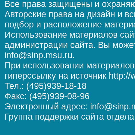
Все права защищены и охраняю
Авторские права на дизайн и в
подбор и расположение матер
Использование материалов сай
администрации сайта. Вы может
info@sinp.msu.ru.
При использовании материалов
гиперссылку на источник http://
Тел.: (495)939-18-18
Факс: (495)939-08-96
Электронный адрес: info@sinp.
Группа поддержки сайта отдела 