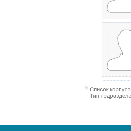
Список корпусо
Тип подразделе