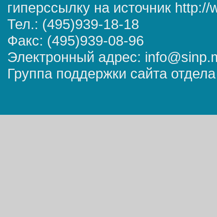
гиперссылку на источник http://
Тел.: (495)939-18-18
Факс: (495)939-08-96
Электронный адрес: info@sinp.
Группа поддержки сайта отдела 