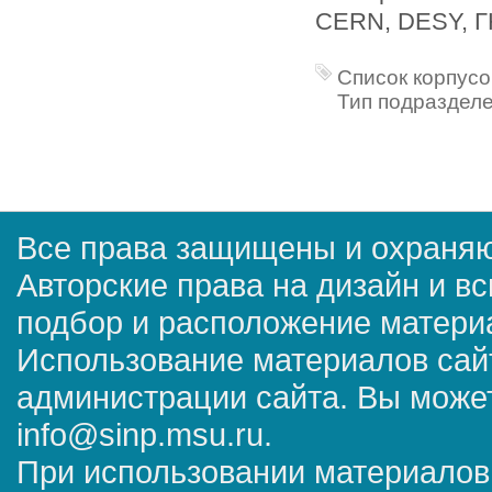
CERN, DESY, 
Список корпусо
Тип подразделе
Все права защищены и охраняю
Авторские права на дизайн и в
подбор и расположение матер
Использование материалов сай
администрации сайта. Вы может
info@sinp.msu.ru.
При использовании материалов