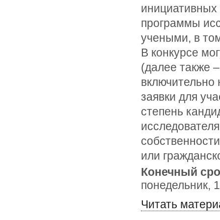
инициативных
программы исс
учеными, в то
В конкурсе мо
(далее также –
включительно 
заявки для уч
степень канди
исследователя
собственности
или гражданск
Конечный сро
понедельник, 1
Читать матери