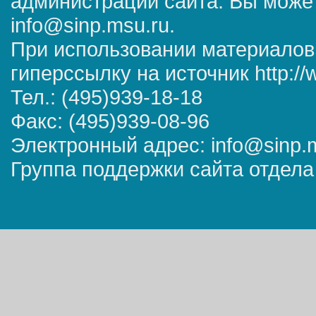
администрации сайта. Вы может
info@sinp.msu.ru.
При использовании материалов
гиперссылку на источник http://
Тел.: (495)939-18-18
Факс: (495)939-08-96
Электронный адрес: info@sinp.
Группа поддержки сайта отдела 