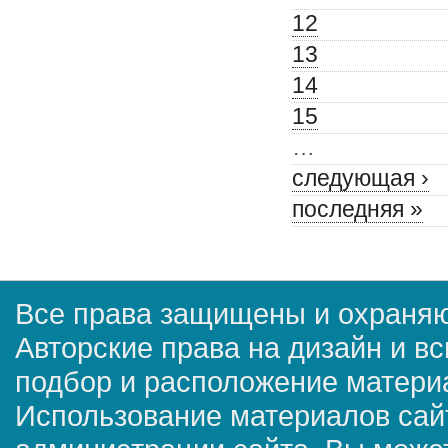
12
13
14
15
…
следующая ›
последняя »
Все права защищены и охраняю
Авторские права на дизайн и в
подбор и расположение матер
Использование материалов сай