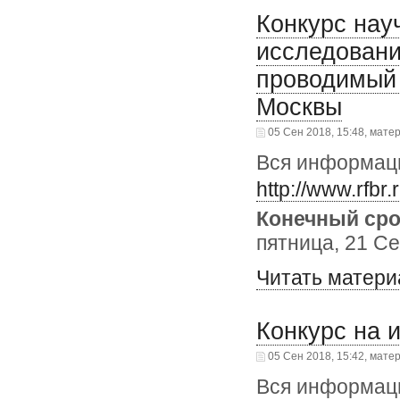
Конкурс нау
исследован
проводимый
Москвы
05 Сен 2018, 15:48, мате
Вся информаци
http://www.rfbr
Конечный сро
пятница, 21 Се
Читать матери
Конкурс на 
05 Сен 2018, 15:42, мате
Вся информаци