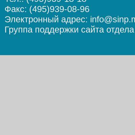
Факс: (495)939-08-96
Электронный адрес: info@sinp.
Группа поддержки сайта отдела 