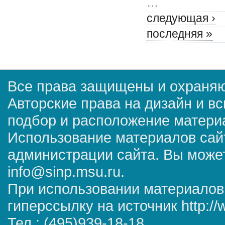
…
следующая ›
последняя »
Все права защищены и охраняю
Авторские права на дизайн и в
подбор и расположение матер
Использование материалов сай
администрации сайта. Вы может
info@sinp.msu.ru.
При использовании материалов
гиперссылку на источник http://
Тел.: (495)939-18-18