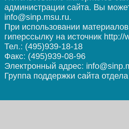
администрации сайта. Вы может
info@sinp.msu.ru.
При использовании материалов
гиперссылку на источник http://
Тел.: (495)939-18-18
Факс: (495)939-08-96
Электронный адрес: info@sinp.
Группа поддержки сайта отдела 