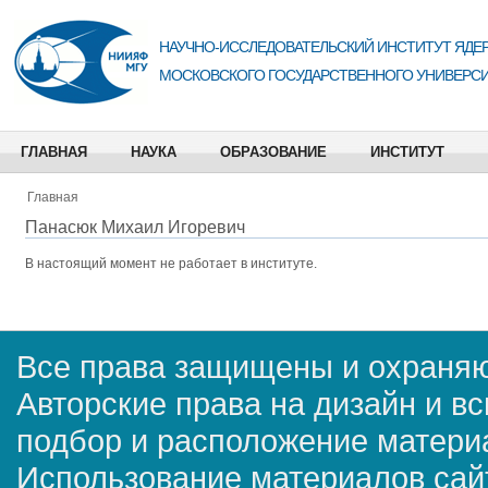
НАУЧНО-ИССЛЕДОВАТЕЛЬСКИЙ ИНСТИТУТ ЯДЕР
МОСКОВСКОГО ГОСУДАРСТВЕННОГО УНИВЕРСИ
ГЛАВНАЯ
НАУКА
ОБРАЗОВАНИЕ
ИНСТИТУТ
Главная
Панасюк Михаил Игоревич
В настоящий момент не работает в институте.
Все права защищены и охраняю
Авторские права на дизайн и в
подбор и расположение матер
Использование материалов сай