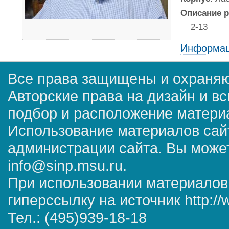
Описание р
2-13
Информац
Все права защищены и охраняю
Авторские права на дизайн и в
подбор и расположение матер
Использование материалов сай
администрации сайта. Вы может
info@sinp.msu.ru.
При использовании материалов
гиперссылку на источник http://
Тел.: (495)939-18-18