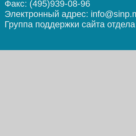
Факс: (495)939-08-96
Электронный адрес: info@sinp.
Группа поддержки сайта отдела 