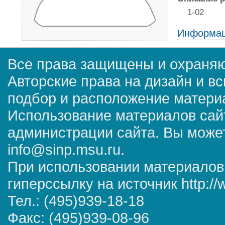
1-02
Информац
Все права защищены и охраняю
Авторские права на дизайн и в
подбор и расположение матер
Использование материалов сай
администрации сайта. Вы может
info@sinp.msu.ru.
При использовании материалов
гиперссылку на источник http://
Тел.: (495)939-18-18
Факс: (495)939-08-96