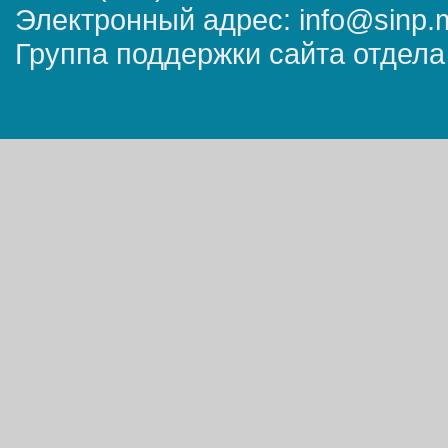
Электронный адрес: info@sinp.
Группа поддержки сайта отдела 