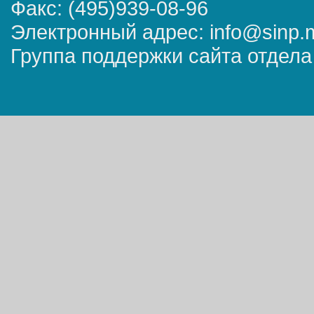
Факс: (495)939-08-96
Электронный адрес: info@sinp.
Группа поддержки сайта отдела 