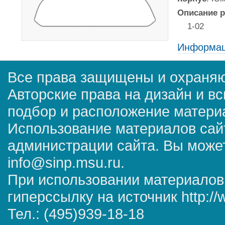
Описание р
1-02
Информац
Все права защищены и охраняю
Авторские права на дизайн и в
подбор и расположение матер
Использование материалов сай
администрации сайта. Вы может
info@sinp.msu.ru.
При использовании материалов
гиперссылку на источник http://
Тел.: (495)939-18-18