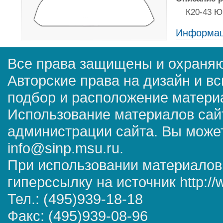
К20-43 Ю
Информац
Все права защищены и охраняю
Авторские права на дизайн и в
подбор и расположение матер
Использование материалов сай
администрации сайта. Вы может
info@sinp.msu.ru.
При использовании материалов
гиперссылку на источник http://
Тел.: (495)939-18-18
Факс: (495)939-08-96