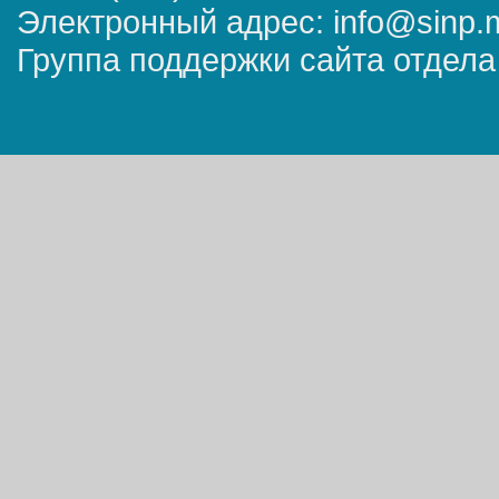
Электронный адрес: info@sinp.
Группа поддержки сайта отдела 