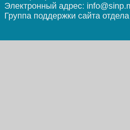
Электронный адрес: info@sinp.
Группа поддержки сайта отдела 