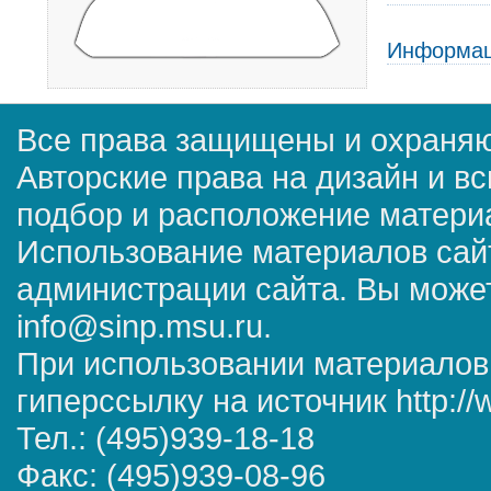
Информац
Все права защищены и охраняю
Авторские права на дизайн и в
подбор и расположение матер
Использование материалов сай
администрации сайта. Вы может
info@sinp.msu.ru.
При использовании материалов
гиперссылку на источник http://
Тел.: (495)939-18-18
Факс: (495)939-08-96