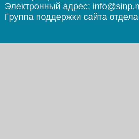
Электронный адрес: info@sinp.
Группа поддержки сайта отдела 