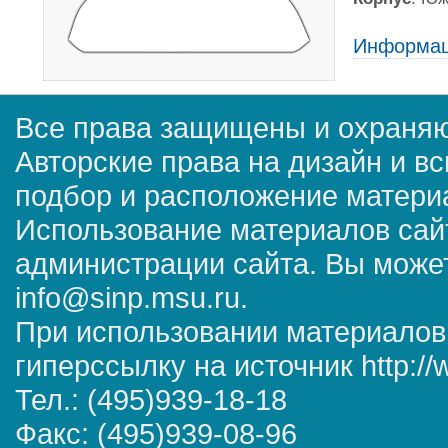
Информац
Все права защищены и охраняю
Авторские права на дизайн и в
подбор и расположение матер
Использование материалов сай
администрации сайта. Вы может
info@sinp.msu.ru.
При использовании материалов
гиперссылку на источник http://
Тел.: (495)939-18-18
Факс: (495)939-08-96