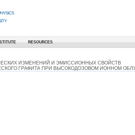
PHYSICS
ITY
STITUTE
RESOURCES
ЧЕСКИХ ИЗМЕНЕНИЙ И ЭМИССИОННЫХ СВОЙСТВ
СКОГО ГРАФИТА ПРИ ВЫСОКОДОЗОВОМ ИОННОМ ОБЛ