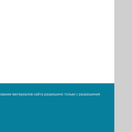
ование материалов сайта разрешено только с разрешения