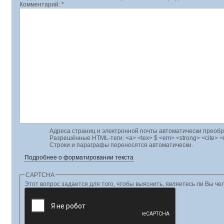
Комментарий:
*
Адреса страниц и электронной почты автоматически преобр
Разрешённые HTML-теги: <a> <tex> $ <em> <strong> <cite> <ul
Строки и параграфы переносятся автоматически.
Подробнее о форматировании текста
CAPTCHA
Этот 