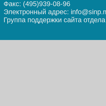
Факс: (495)939-08-96
Электронный адрес: info@sinp.
Группа поддержки сайта отдела 