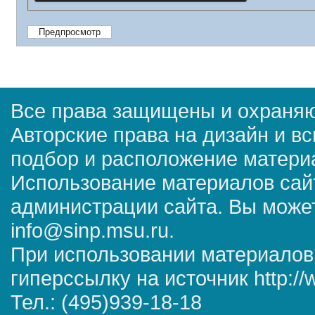
Все права защищены и охраняю
Авторские права на дизайн и в
подбор и расположение матер
Использование материалов сай
администрации сайта. Вы может
info@sinp.msu.ru.
При использовании материалов
гиперссылку на источник http://
Тел.: (495)939-18-18