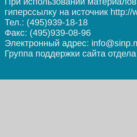
При использовании материалов
гиперссылку на источник http://
Тел.: (495)939-18-18
Факс: (495)939-08-96
Электронный адрес: info@sinp.
Группа поддержки сайта отдела 