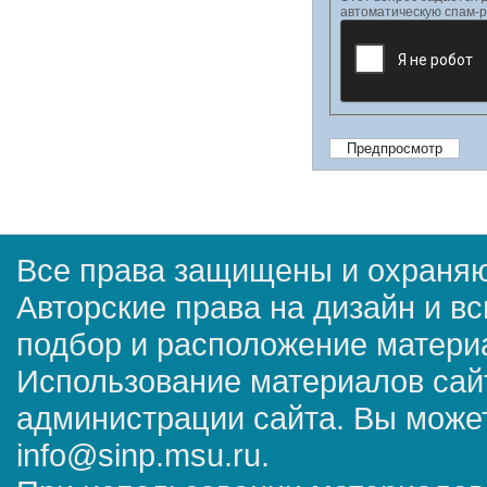
автоматическую спам-р
Все права защищены и охраняю
Авторские права на дизайн и в
подбор и расположение матер
Использование материалов сай
администрации сайта. Вы может
info@sinp.msu.ru.