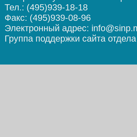
Тел.: (495)939-18-18
Факс: (495)939-08-96
Электронный адрес: info@sinp.
Группа поддержки сайта отдела 