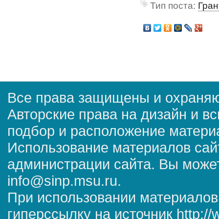
Тип поста:
Гран
Все права защищены и охраняю
Авторские права на дизайн и в
подбор и расположение матер
Использование материалов сай
администрации сайта. Вы может
info@sinp.msu.ru.
При использовании материалов
гиперссылку на источник http://