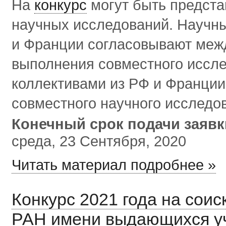
На
конкурс
могут быть предст
научных исследований. Научн
и Франции согласовывают межд
выполнения совместного иссле
коллективами из РФ и Франции
совместного научного исследо
Конечный срок подачи заяв
среда, 23 Сентября, 2020
Читать материал подробнее »
Конкурс 2021 года на сои
РАН имени выдающихся у