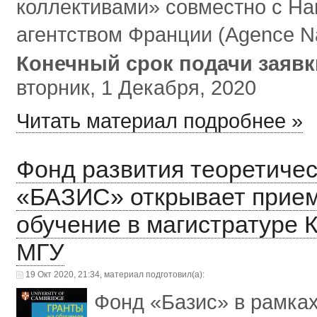
коллективами» совместно с Н
агентством Франции (Agence Nat
Конечный срок подачи заяв
вторник, 1 Декабря, 2020
Читать материал подробнее »
Фонд развития теоретичес
«БАЗИС» открывает прием 
обучение в магистратуре
МГУ
19 Окт 2020, 21:34, материал подготовил(а):
Фонд «Базис» в рамка