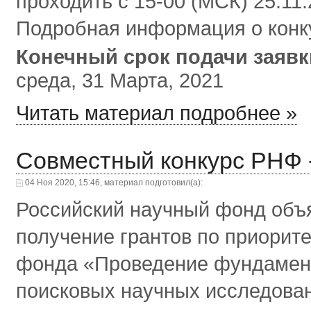
проходить с 15-00 (МСК) 25.11.
Подробная информация о конк
Конечный срок подачи заяв
среда, 31 Марта, 2021
Читать материал подробнее »
Совместный конкурс РНФ 
04 Ноя 2020, 15:46, материал подготовил(а):
Российский научный фонд объя
получение грантов по приорит
фонда «Проведение фундамен
поисковых научных исследов