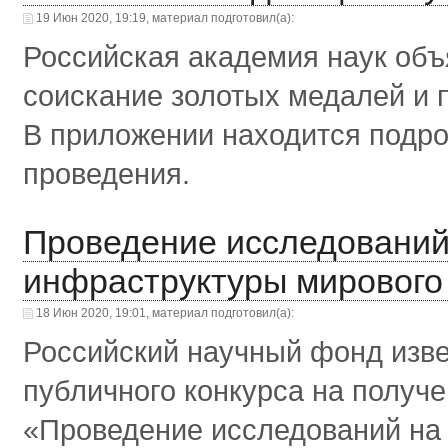
19 Июн 2020, 19:19, материал подготовил(а):
Российская академия наук объя
соискание золотых медалей и
В приложении находится подро
проведения.
Проведение исследований
инфраструктуры мирового
18 Июн 2020, 19:01, материал подготовил(а):
Российский научный фонд изве
публичного конкурса на получ
«Проведение исследований на