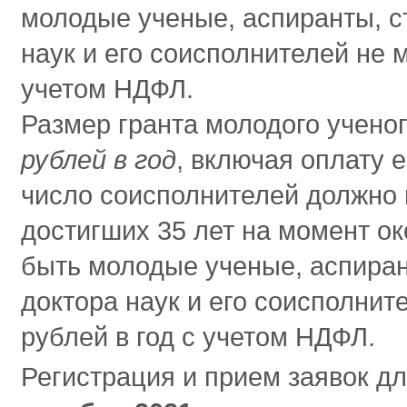
молодые ученые, аспиранты, с
наук и его соисполнителей не 
учетом НДФЛ.
Размер гранта молодого ученог
рублей в год
, включая оплату е
число соисполнителей должно в
достигших 35 лет на момент о
быть молодые ученые, аспиран
доктора наук и его соисполнит
рублей в год с учетом НДФЛ.
Регистрация и прием заявок дл