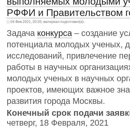
выполняемых молодыми у
РФФИ и Правительством г
04 Фев 2021, 20:20, материал подготовил(а):
Задача
конкурса
– создание ус
потенциала молодых ученых, д
исследований, привлечение п
работы в научных организация
молодых ученых в научных орг
проектов, имеющих важное зна
развития города Москвы.
Конечный срок подачи заяв
четверг, 18 Февраля, 2021