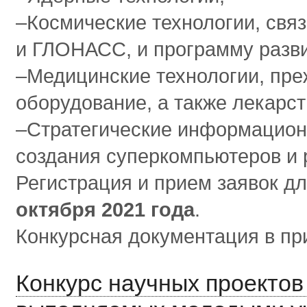
‒Космические технологии, свя
и ГЛОНАСС, и программу разв
‒Медицинские технологии, пре
оборудование, а также лекарс
‒Стратегические информацион
создания суперкомпьютеров и 
Регистрация и прием заявок дл
октября 2021 года
.
Конкурсная документация в п
Конкурс научных проекто