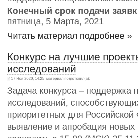
Конечный срок подачи заяв
пятница, 5 Марта, 2021
Читать материал подробнее »
Конкурс на лучшие проек
исследований
17 Ноя 2020, 14:25, материал подготовил(а):
Задача конкурса – поддержка
исследований, способствующи
приоритетных для Российской 
выявление и апробация новых 