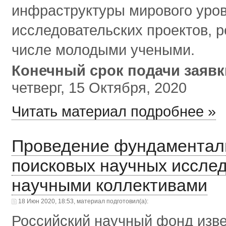
инфраструктуры мирового уро
исследовательских проектов, 
числе молодыми учеными.
Конечный срок подачи заяв
четверг, 15 Октября, 2020
Читать материал подробнее »
Проведение фундаменталь
поисковых научных иссл
научными коллективами
18 Июн 2020, 18:53, материал подготовил(а):
Российский научный фонд изве