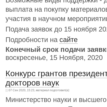
выплата на покупку материалов
участия в научном мероприяти
Подача заявок до 15 ноября 202
Подробности на
сайте
Конечный срок подачи заяв
воскресенье, 15 Ноября, 2020
Конкурс грантов президен
докторов наук
07 Сен 2020, 15:23, материал подготовил(а):
Министерство науки и высшего