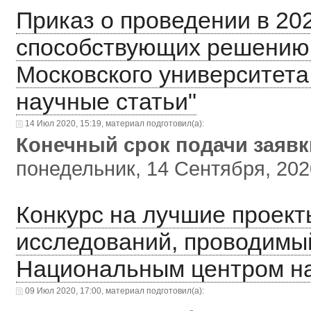
Приказ о проведении в 202
способствующих решению 
Московского университет
научные статьи"
14 Июл 2020, 15:19, материал подготовил(а):
Конечный срок подачи заяв
понедельник, 14 Сентября, 202
Конкурс на лучшие проек
исследований, проводимы
Национальным центром н
09 Июл 2020, 17:00, материал подготовил(а):