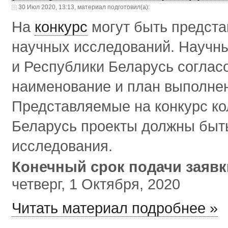
30 Июл 2020, 13:13, материал подготовил(а):
На
конкурс
могут быть предст
научных исследований. Научн
и Республики Беларусь соглас
наименование и план выполнен
Представляемые на конкурс ко
Беларусь проекты должны быть
исследования.
Конечный срок подачи заяв
четверг, 1 Октября, 2020
Читать материал подробнее »