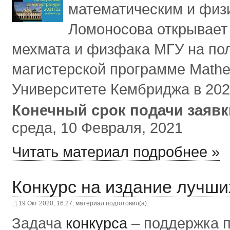
математическим и физ
Ломоносова открывает 
мехмата и физфака МГУ на пол
магистерской программе Mathemat
Университете Кембриджа в 2021
Конечный срок подачи заяв
среда, 10 Февраля, 2021
Читать материал подробнее »
Конкурс на издание лучши
19 Окт 2020, 16:27, материал подготовил(а):
Задача
конкурса
– поддержка п