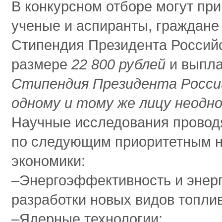
В конкурсном отборе могут пр
ученые и аспиранты, граждане
Стипендия Президента Россий
размере
22 800 рублей
и выпла
Стипендия Президента Росси
одному и тому же лицу неодн
Научные исследования провод
по следующим приоритетным н
экономики:
‒Энергоэффективность и энерг
разработки новых видов топлив
‒Ядерные технологии;