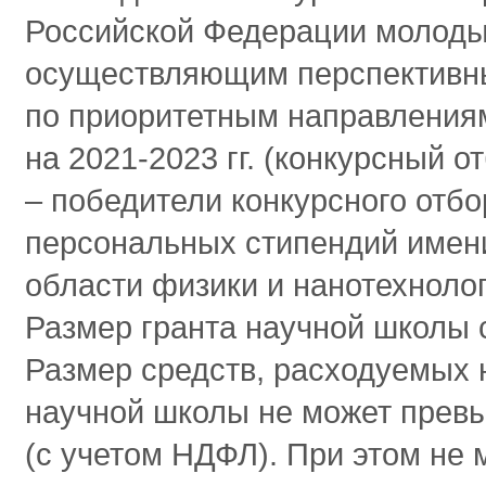
Российской Федерации молоды
осуществляющим перспективны
по приоритетным направления
на 2021-2023 гг. (конкурсный о
‒ победители конкурсного отбо
персональных стипендий имен
области физики и нанотехнолог
Размер гранта научной школы 
Размер средств, расходуемых 
научной школы не может прев
(с учетом НДФЛ). При этом не 