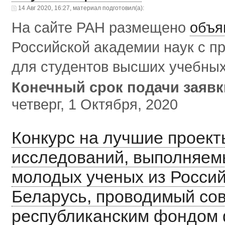
14 Авг 2020, 16:27, материал подготовил(а):
На сайте РАН размещено
объя
Российской академии наук с п
для студентов высших учебных 
Конечный срок подачи заяв
четверг, 1 Октября, 2020
Конкурс на лучшие проек
исследований, выполняем
молодых ученых из Росси
Беларусь, проводимый со
республиканским фондом