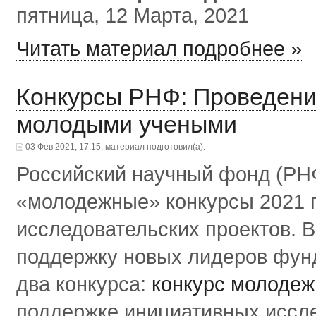
пятница, 12 Марта, 2021
Читать материал подробнее »
Конкурсы РНФ: Проведени
молодыми учеными
03 Фев 2021, 17:15, материал подготовил(а):
Российский научный фонд (РНФ
«молодежные» конкурсы 2021 
исследовательских проектов. 
поддержку новых лидеров фун
два конкурса:
конкурс молодеж
поддержке инициативных иссл