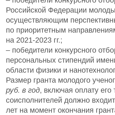
Российской Федерации молоды
осуществляющим перспективны
по приоритетным направления
на 2021-2023 гг.;
‒ победители конкурсного отбо
персональных стипендий имен
области физики и нанотехнолог
Размер гранта молодого ученог
руб. в год
, включая оплату его
соисполнителей должно входить
лет на момент окончания гран