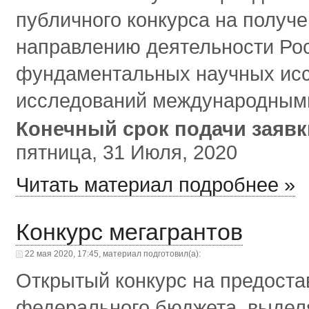
публичного конкурса на получ
направлению деятельности Ро
фундаментальных научных исс
исследований международными
Конечный срок подачи заяв
пятница, 31 Июля, 2020
Читать материал подробнее »
Конкурс мегагрантов
22 мая 2020, 17:45, материал подготовил(а):
Открытый конкурс на предоста
федерального бюджета, выдел