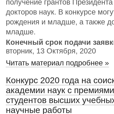
получение грантов Президента
докторов наук. В конкурсе мог
рождения и младше, а также до
младше.
Конечный срок подачи заяв
вторник, 13 Октября, 2020
Читать материал подробнее »
Конкурс 2020 года на сои
академии наук с премиями
студентов высших учебных
научные работы