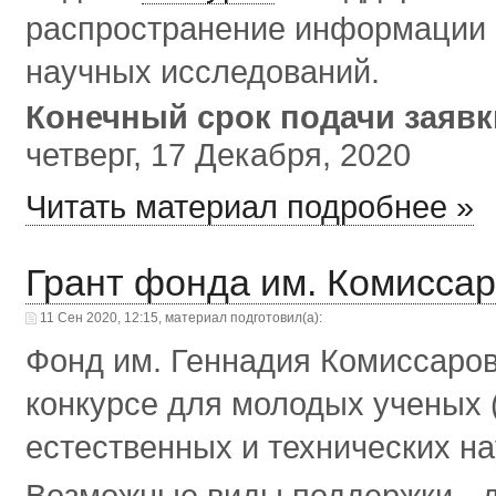
распространение информации 
научных исследований.
Конечный срок подачи заяв
четверг, 17 Декабря, 2020
Читать материал подробнее »
Грант фонда им. Комисса
11 Сен 2020, 12:15, материал подготовил(а):
Фонд им. Геннадия Комиссаров
конкурсе для молодых ученых 
естественных и технических на
Возможные виды поддержки - 