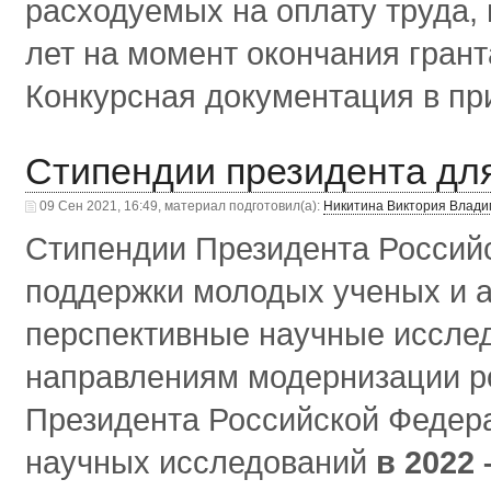
расходуемых на оплату труда,
лет на момент окончания грант
Конкурсная документация в п
Стипендии президента дл
09 Сен 2021, 16:49, материал подготовил(а):
Никитина Виктория Влад
Стипендии Президента Россий
поддержки молодых ученых и 
перспективные научные исслед
направлениям модернизации ро
Президента Российской Федер
научных исследований
в 2022 –