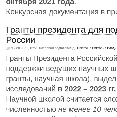
октября 2021 года
.
Конкурсная документация в п
Гранты президента для п
России
09 Сен 2021, 16:56, материал подготовил(а):
Никитина Виктория Влад
Гранты Президента Российской
поддержки ведущих научных ш
гранты, научная школа), выде
исследований
в 2022 – 2023 гг.
Научной школой считается сл
численностью
не менее 10 чел