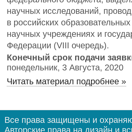
научных исследований, прово
в российских образовательных
научных учреждениях и госуда
Федерации (VIII очередь).
Конечный срок подачи заяв
понедельник, 3 Августа, 2020
Читать материал подробнее »
Все права защищены и охраняю
Авторские права на дизайн и в