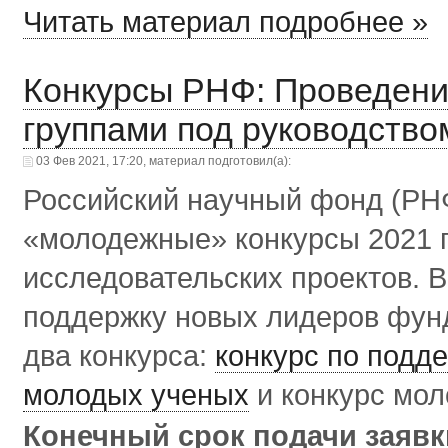
Читать материал подробнее »
Конкурсы РНФ: Проведени
группами под руководств
03 Фев 2021, 17:20, материал подготовил(а):
Российский научный фонд (РНФ
«молодежные» конкурсы 2021 
исследовательских проектов. 
поддержку новых лидеров фун
два конкурса:
конкурс по подд
молодых ученых
и конкурс мол
Конечный срок подачи заяв