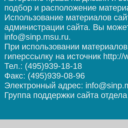
подбор и расположение матер
Использование материалов сай
администрации сайта. Вы может
info@sinp.msu.ru.
При использовании материалов
гиперссылку на источник http://
Тел.: (495)939-18-18
Факс: (495)939-08-96
Электронный адрес: info@sinp.
Группа поддержки сайта отдела 