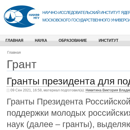
НАУЧНО-ИССЛЕДОВАТЕЛЬСКИЙ ИНСТИТУТ ЯДЕР
МОСКОВСКОГО ГОСУДАРСТВЕННОГО УНИВЕРСИ
ГЛАВНАЯ
НАУКА
ОБРАЗОВАНИЕ
ИНСТИТУТ
Главная
Грант
Гранты президента для п
09 Сен 2021, 16:58, материал подготовил(а):
Никитина Виктория Влад
Гранты Президента Российской
поддержки молодых российских
наук (далее – гранты), выделя