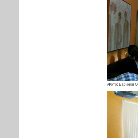
/Фото: Баринов О.