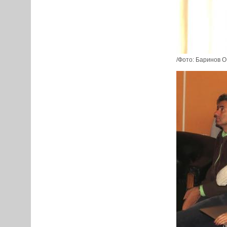
/Фото: Баринов О.