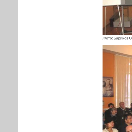
/Фото: Баринов О.