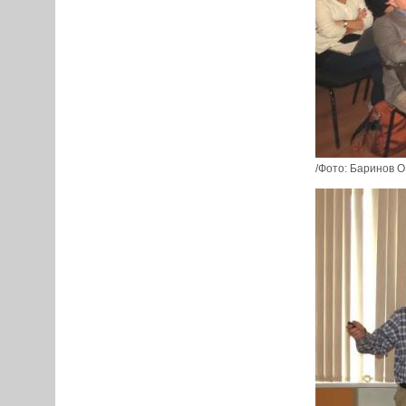
/Фото: Баринов О.