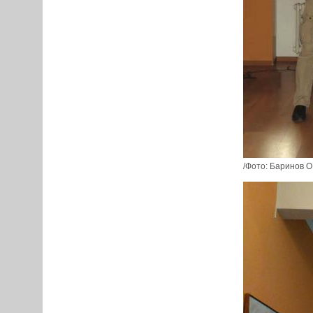
/Фото: Баринов О.