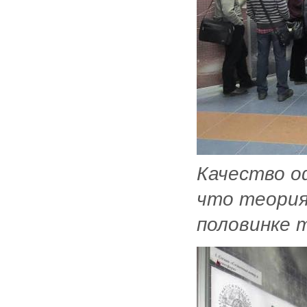
Качество о
что теория
половинке 