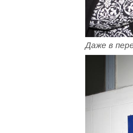
Даже в пер