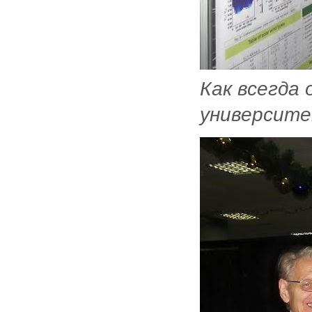
Как всегда
университет