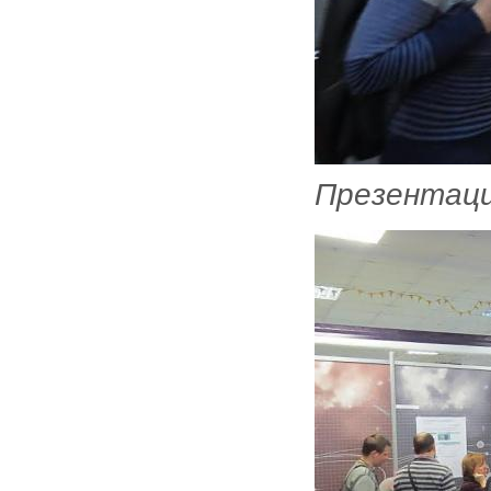
Презентаци