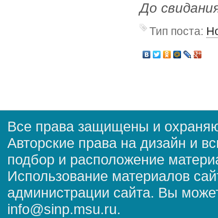
До свидани
Тип поста:
Н
Все права защищены и охраняю
Авторские права на дизайн и в
подбор и расположение матер
Использование материалов сай
администрации сайта. Вы может
info@sinp.msu.ru.