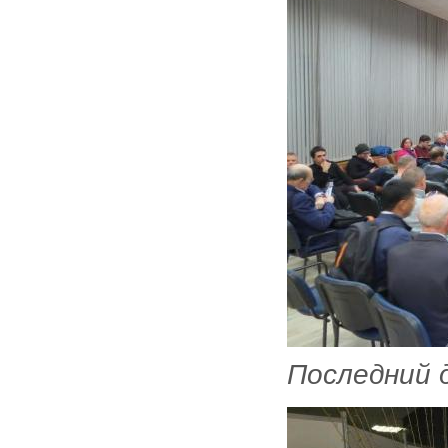
Последний д