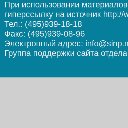
При использовании материалов
гиперссылку на источник http://
Тел.: (495)939-18-18
Факс: (495)939-08-96
Электронный адрес: info@sinp.
Группа поддержки сайта отдела 