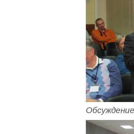
Обсуждение